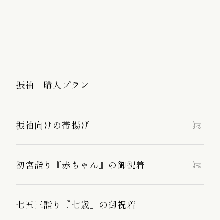
振袖 購入プラン
振袖向けの帯揚げ
初宮詣り『赤ちゃん』の御祝着
七五三詣り『七歳』の御祝着