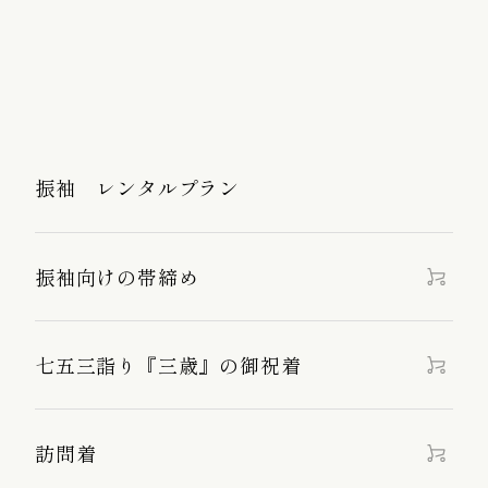
振袖 レンタルプラン
振袖向けの帯締め
七五三詣り『三歳』の御祝着
訪問着