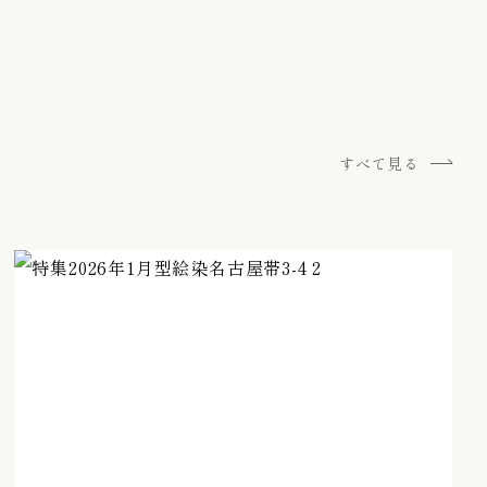
すべて見る