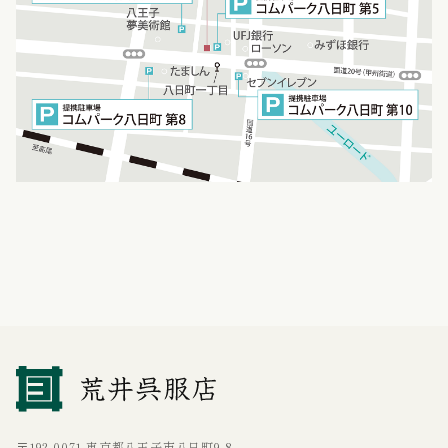
〒192-0071 東京都八王子市八日町9-8