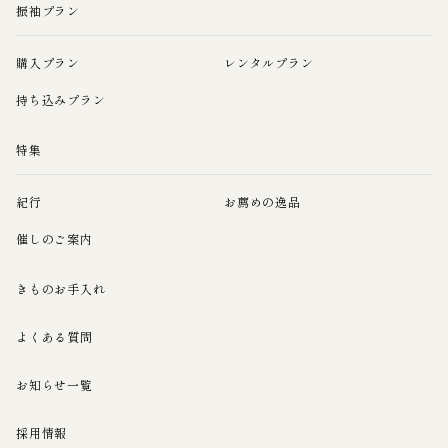
振袖プラン
購入プラン
レンタルプラン
持ち込みプラン
特集
紀行
お薦めの逸品
催しのご案内
きものお手入れ
よくある質問
お知らせ一覧
採用情報