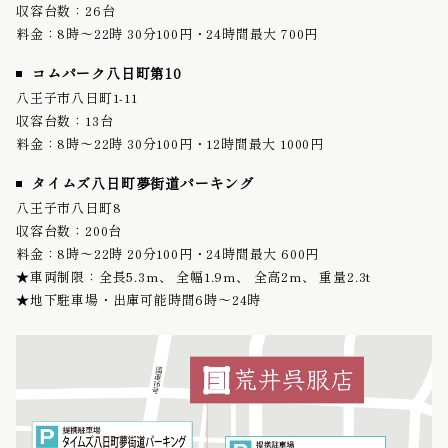
収容台数：26台
料金：8時〜22時 30分100円・24時間最大 700円
コムパーク八日町第10
八王子市八日町1-11
収容台数：13台
料金：8時〜22時 30分100円・12時間最大 1000円
タイムズ八日町夢街道パーキング
八王子市八日町8
収容台数：200台
料金：8時〜22時 20分100円・24時間最大 600円
★車両制限：全長5.3m、 全幅1.9m、 全高2m、 重量2.3t
★地下駐車場・出庫可能時間6時〜24時