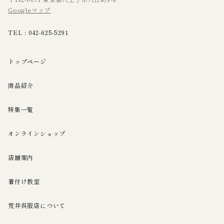
Googleマップ
TEL :
042-625-5291
トップページ
商品紹介
特集一覧
オンラインショップ
店舗案内
着付け教室
荒井呉服店について