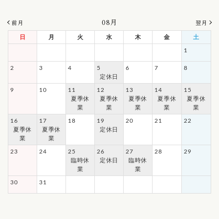
08月
前月
翌月
日
月
火
水
木
金
土
1
2
3
4
5
6
7
8
定休日
9
10
11
12
13
14
15
夏季休
夏季休
夏季休
夏季休
夏季休
業
業
業
業
業
16
17
18
19
20
21
22
夏季休
夏季休
定休日
業
業
23
24
25
26
27
28
29
臨時休
定休日
臨時休
業
業
30
31