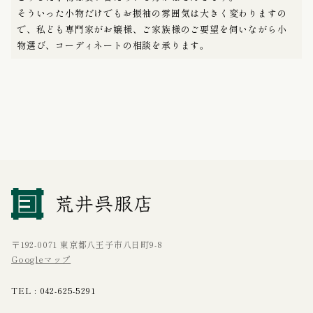
そういった小物だけでもお振袖の雰囲気は大きく変わりますの
で、私ども専門家がお嬢様、ご家族様のご要望を伺いながら小
物選び、コーディネートの相談を承ります。
〒192-0071 東京都八王子市八日町9-8
Googleマップ
TEL :
042-625-5291