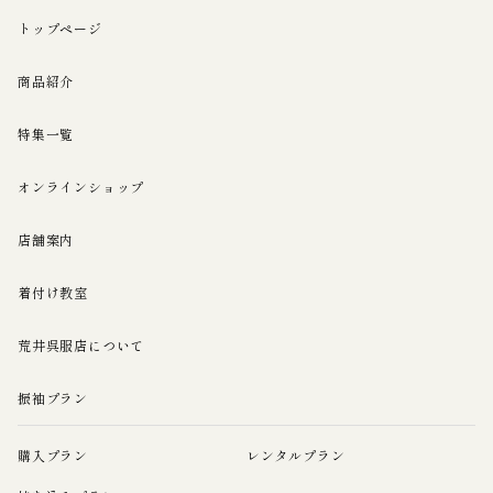
トップページ
商品紹介
特集一覧
オンラインショップ
店舗案内
着付け教室
荒井呉服店について
振袖プラン
購入プラン
レンタルプラン