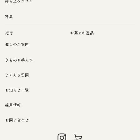
持ち込みプラン
特集
紀行
お薦めの逸品
催しのご案内
きものお手入れ
よくある質問
お知らせ一覧
採用情報
お問い合わせ