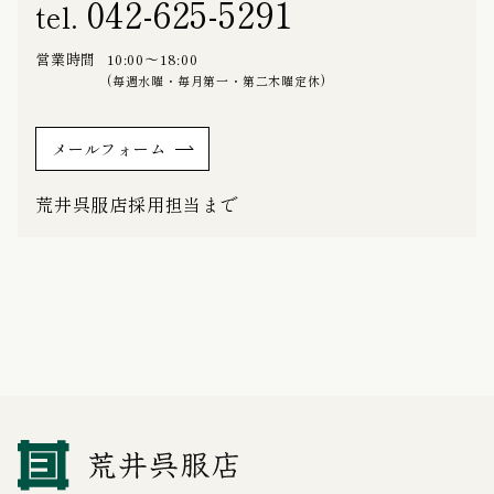
042-625-5291
tel.
営業時間
10:00～18:00
(毎週水曜・毎月第一・第二木曜定休)
メールフォーム
荒井呉服店採用担当まで