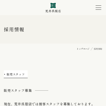
採用情報
トップページ
採用情報
販売スタッフ
販売スタッフ募集
現在、荒井呉服店では接客スタッフを募集しております。