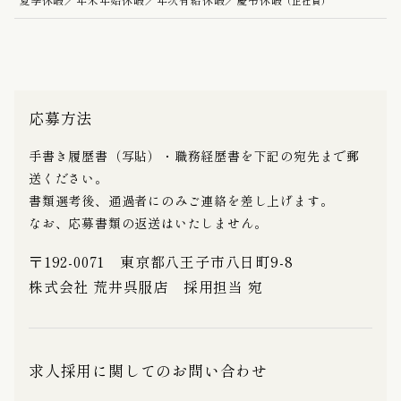
（正社員）
応募方法
手書き履歴書（写貼）・職務経歴書を下記の宛先まで郵
送ください。
書類選考後、通過者にのみご連絡を差し上げます。
なお、応募書類の返送はいたしません。
〒192-0071 東京都八王子市八日町9-8
株式会社 荒井呉服店 採用担当 宛
求人採用に関してのお問い合わせ