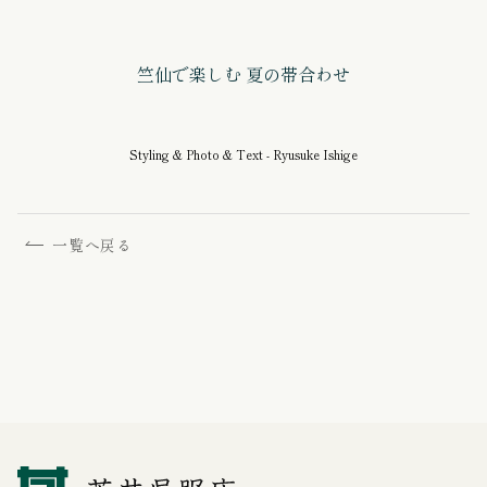
竺仙で楽しむ 夏の帯合わせ
Styling & Photo & Text - Ryusuke Ishige
一覧へ戻る