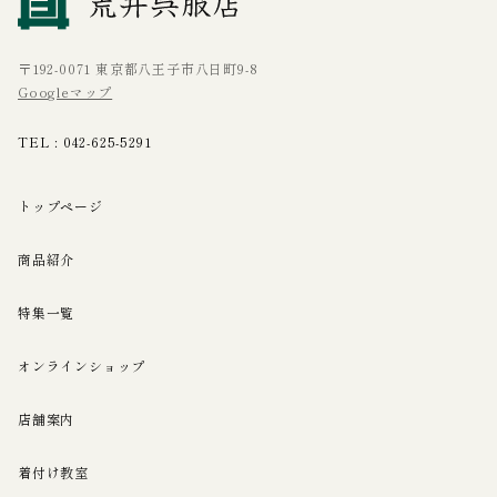
〒192-0071 東京都八王子市八日町9-8
Googleマップ
TEL :
042-625-5291
トップページ
商品紹介
特集一覧
オンラインショップ
店舗案内
着付け教室