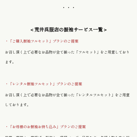
・・・
＜荒井呉服店の振袖サービス一覧＞
・「ご購入振袖フルセット」プランのご提案
お召し頂く上で必要なお品物が全て揃った「フルセット」をご用意しており
ます。
・「レンタル振袖フルセット」プランのご提案
お召し頂く上で必要なお品物が全て揃った「レンタルフルセット」をご用意
しております。
・「お母様のお振袖お持ち込み」プランのご提案