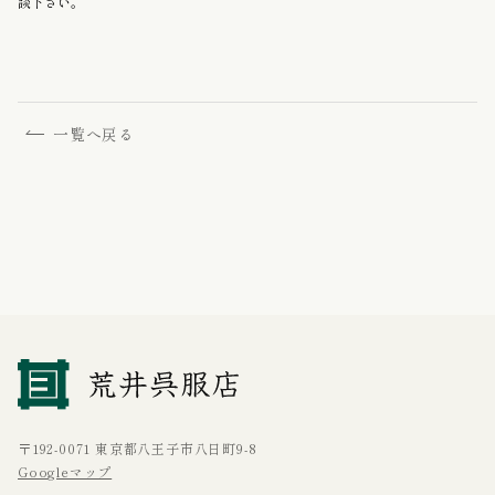
談下さい。
一覧へ戻る
〒192-0071 東京都八王子市八日町9-8
Googleマップ