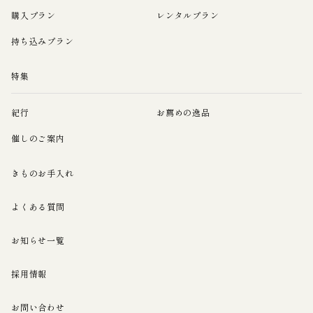
購入プラン
レンタルプラン
持ち込みプラン
特集
紀行
お薦めの逸品
催しのご案内
きものお手入れ
よくある質問
お知らせ一覧
採用情報
お問い合わせ