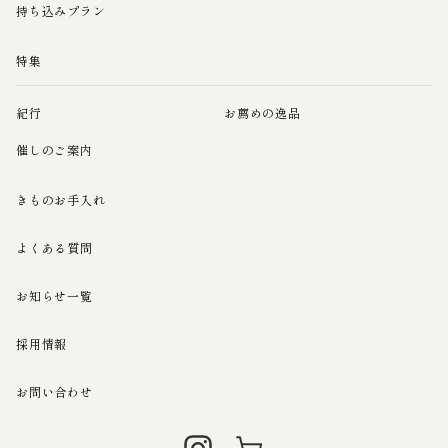
持ち込みプラン
特集
紀行
お薦めの逸品
催しのご案内
きものお手入れ
よくある質問
お知らせ一覧
採用情報
お問い合わせ