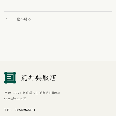
一覧へ戻る
〒192-0071 東京都八王子市八日町9-8
Googleマップ
TEL :
042-625-5291