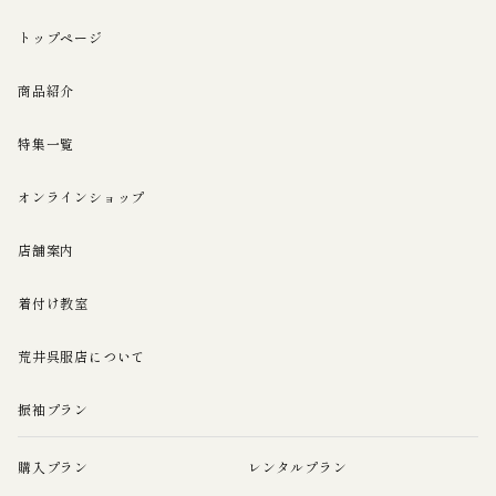
トップページ
商品紹介
特集一覧
オンラインショップ
店舗案内
着付け教室
荒井呉服店について
振袖プラン
購入プラン
レンタルプラン