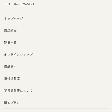
TEL :
042-625-5291
トップページ
商品紹介
特集一覧
オンラインショップ
店舗案内
着付け教室
荒井呉服店について
振袖プラン