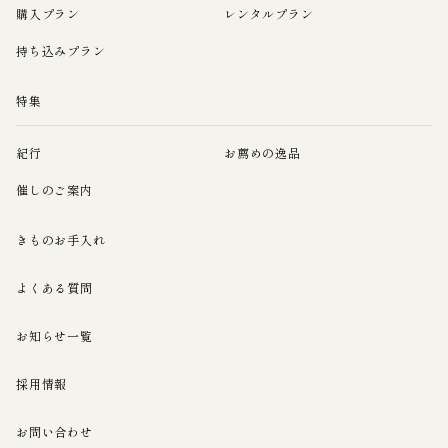
購入プラン
レンタルプラン
持ち込みプラン
特集
紀行
お薦めの逸品
催しのご案内
きものお手入れ
よくある質問
お知らせ一覧
採用情報
お問い合わせ