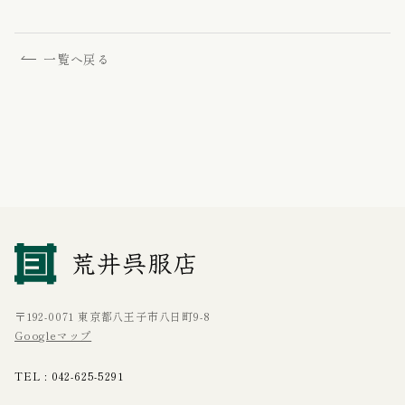
一覧へ戻る
〒192-0071 東京都八王子市八日町9-8
Googleマップ
TEL :
042-625-5291