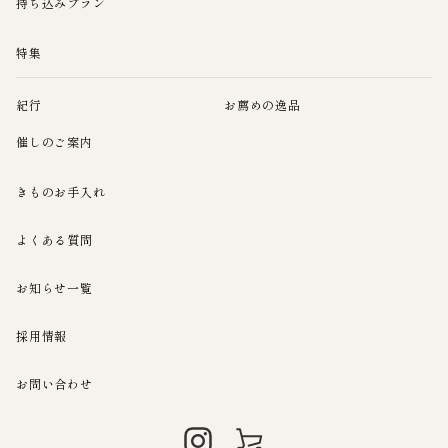
持ち込みプラン
特集
紀行
お薦めの逸品
催しのご案内
きものお手入れ
よくある質問
お知らせ一覧
採用情報
お問い合わせ