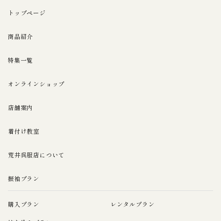
トップページ
商品紹介
特集一覧
オンラインショップ
店舗案内
着付け教室
荒井呉服店について
振袖プラン
購入プラン
レンタルプラン