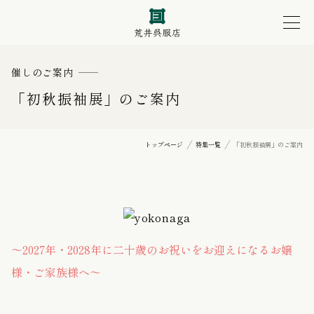
催しのご案内
「初秋振袖展」のご案内
トップページ
特集一覧
「初秋振袖展」のご案内
〜2027年・2028年に二十歳のお祝いをお迎えになるお嬢
様・ご家族様へ〜