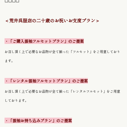
◻︎◻︎◻︎◻︎
＜荒井呉服店の二十歳のお祝いお支度プラン＞
・「ご購入振袖フルセットプラン」のご提案
お召し頂く上で必要なお品物が全て揃った「フルセット」をご用意しており
ます。
・「レンタル振袖フルセットプラン」のご提案
お召し頂く上で必要なお品物が全て揃った「レンタルフルセット」をご用意
しております。
・「振袖お持ち込みプラン」のご提案