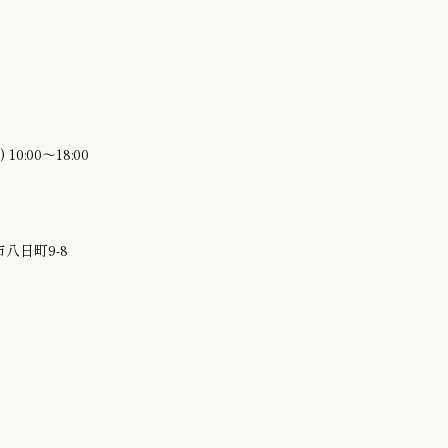
10:00〜18:00
八日町9-8