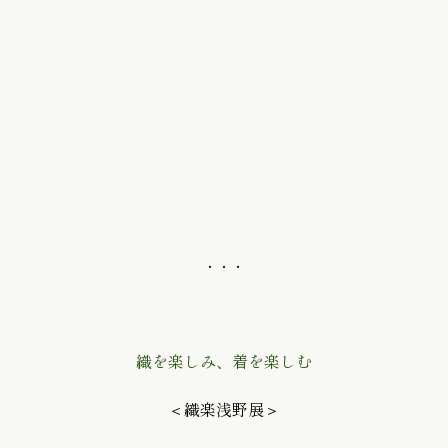
・・・
織を楽しみ、着を楽しむ
＜織楽浅野展＞