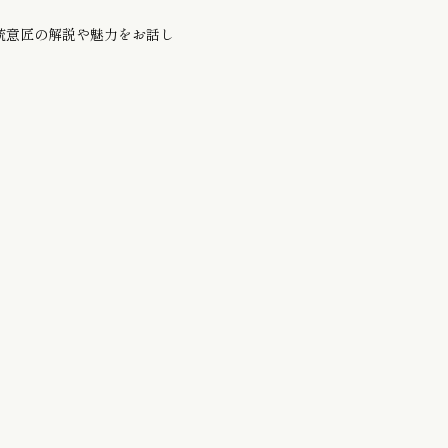
統意匠の解説や魅力をお話し