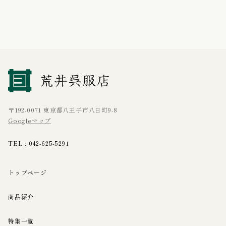
〒192-0071 東京都八王子市八日町9-8
Googleマップ
TEL :
042-625-5291
トップページ
商品紹介
特集一覧