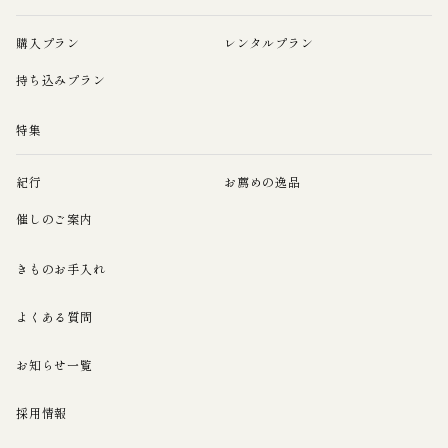
購入プラン
レンタルプラン
持ち込みプラン
特集
紀行
お薦めの逸品
催しのご案内
きものお手入れ
よくある質問
お知らせ一覧
採用情報