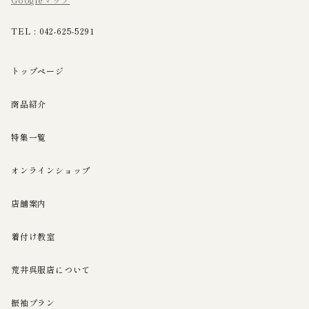
TEL :
042-625-5291
トップページ
商品紹介
特集一覧
オンラインショップ
店舗案内
着付け教室
荒井呉服店について
振袖プラン