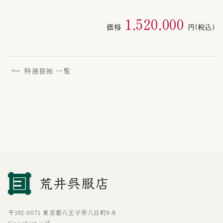
1,520,000
価格
円
(税込)
特選振袖 一覧
〒192-0071 東京都八王子市八日町9-8
Googleマップ