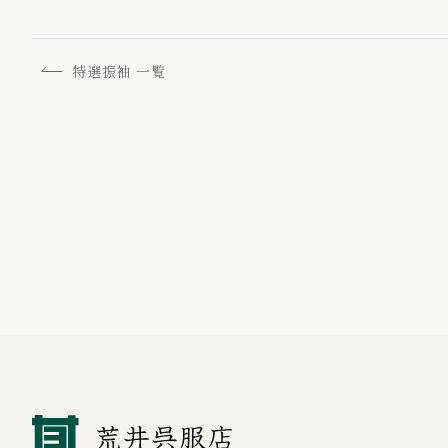
特選振袖 一覧