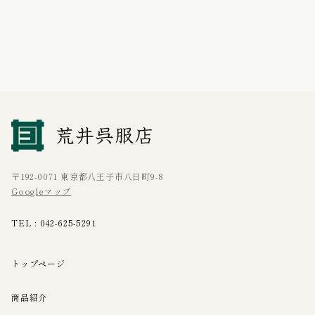
〒192-0071 東京都八王子市八日町9-8
Googleマップ
TEL :
042-625-5291
トップページ
商品紹介