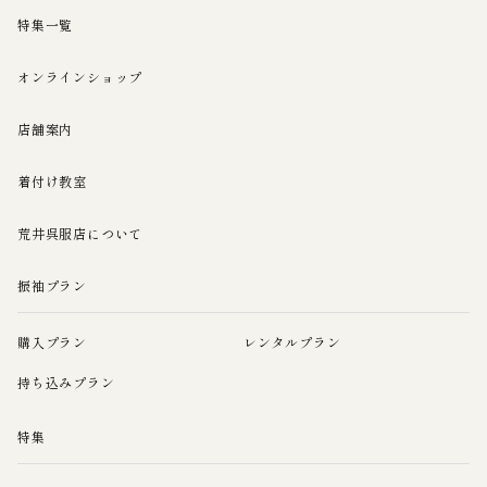
特集一覧
オンラインショップ
店舗案内
着付け教室
荒井呉服店について
振袖プラン
購入プラン
レンタルプラン
持ち込みプラン
特集