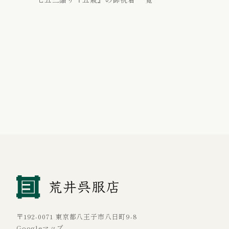
〒192-0071 東京都八王子市八日町9-8
Googleマップ