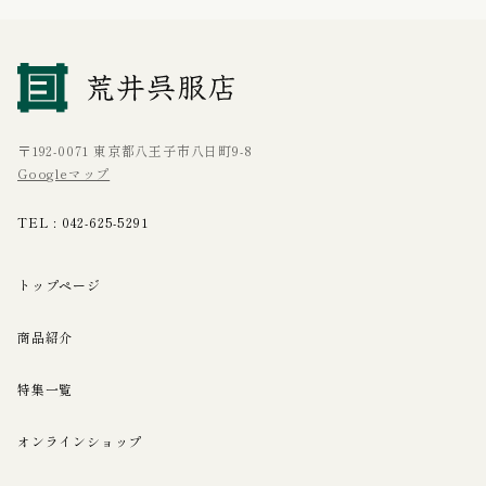
〒192-0071 東京都八王子市八日町9-8
Googleマップ
TEL :
042-625-5291
トップページ
商品紹介
特集一覧
オンラインショップ