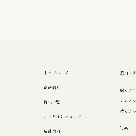
トップページ
振袖プ
商品紹介
購入プ
レンタ
特集一覧
持ち込
オンラインショップ
特集
店舗案内