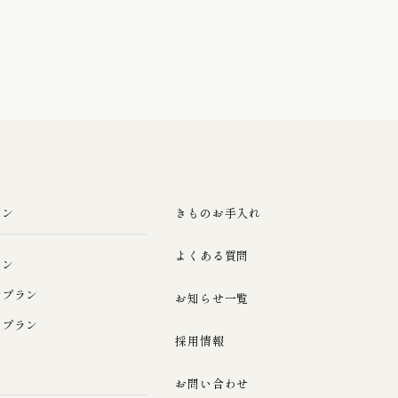
ラン
きものお手入れ
よくある質問
ラン
ルプラン
お知らせ一覧
みプラン
採用情報
お問い合わせ