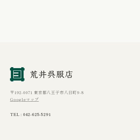
〒192-0071 東京都八王子市八日町9-8
Googleマップ
TEL :
042-625-5291