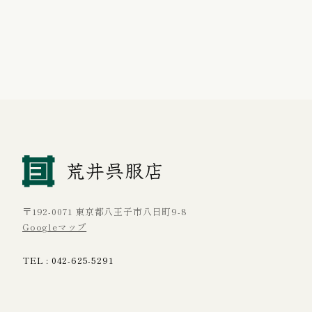
〒192-0071 東京都八王子市八日町9-8
Googleマップ
TEL :
042-625-5291