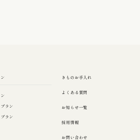
ラン
きものお手入れ
よくある質問
ラン
ルプラン
お知らせ一覧
みプラン
採用情報
お問い合わせ