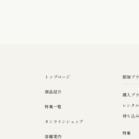
トップページ
振袖プ
商品紹介
購入プ
レンタ
特集一覧
持ち込
オンラインショップ
特集
店舗案内