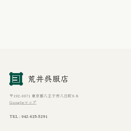
〒192-0071 東京都八王子市八日町9-8
Googleマップ
TEL :
042-625-5291