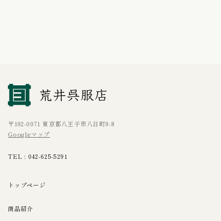
〒192-0071 東京都八王子市八日町9-8
Googleマップ
TEL :
042-625-5291
トップページ
商品紹介