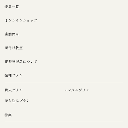
特集一覧
オンラインショップ
店舗案内
着付け教室
荒井呉服店について
振袖プラン
購入プラン
レンタルプラン
持ち込みプラン
特集