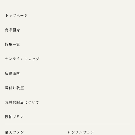
トップページ
商品紹介
特集一覧
オンラインショップ
店舗案内
着付け教室
荒井呉服店について
振袖プラン
購入プラン
レンタルプラン