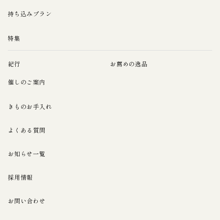
持ち込みプラン
特集
紀行
お薦めの逸品
催しのご案内
きものお手入れ
よくある質問
お知らせ一覧
採用情報
お問い合わせ