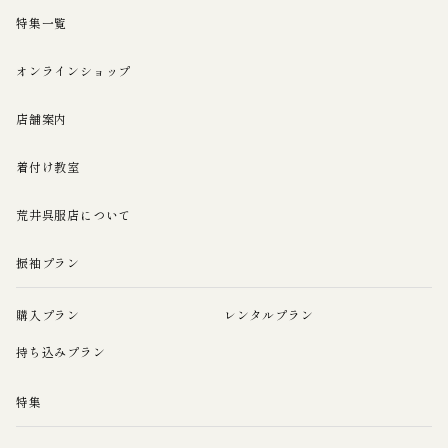
特集一覧
オンラインショップ
店舗案内
着付け教室
荒井呉服店について
振袖プラン
購入プラン
レンタルプラン
持ち込みプラン
特集