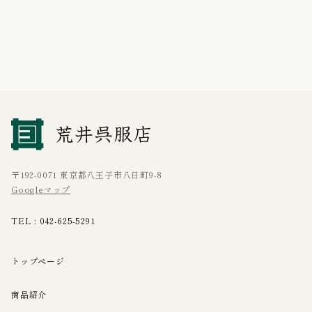
〒192-0071 東京都八王子市八日町9-8
Googleマップ
TEL :
042-625-5291
トップページ
商品紹介