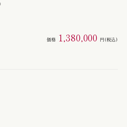
）
1,380,000
価格
円
(税込)