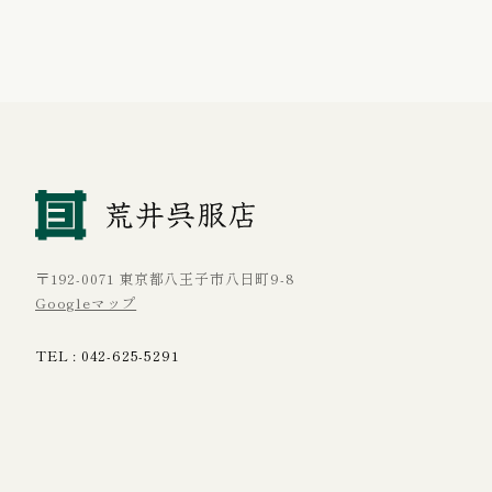
〒192-0071 東京都八王子市八日町9-8
Googleマップ
TEL :
042-625-5291