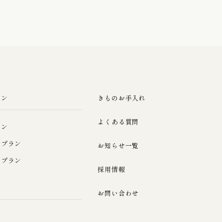
ラン
きものお手入れ
よくある質問
ラン
ルプラン
お知らせ一覧
みプラン
採用情報
お問い合わせ