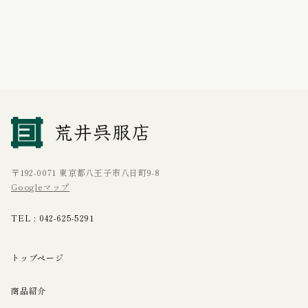
〒192-0071 東京都八王子市八日町9-8
Googleマップ
TEL :
042-625-5291
トップページ
商品紹介