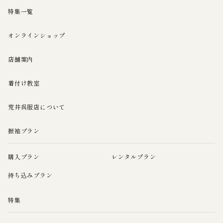
特集一覧
オンラインショップ
店舗案内
着付け教室
荒井呉服店について
振袖プラン
購入プラン
レンタルプラン
持ち込みプラン
特集