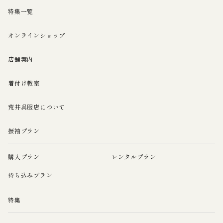
特集一覧
オンラインショップ
店舗案内
着付け教室
荒井呉服店について
振袖プラン
購入プラン
レンタルプラン
持ち込みプラン
特集