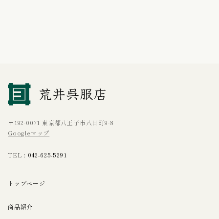
〒192-0071 東京都八王子市八日町9-8
Googleマップ
TEL :
042-625-5291
トップページ
商品紹介