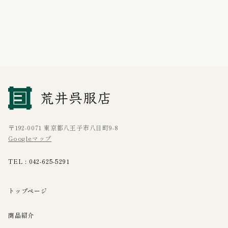
〒192-0071 東京都八王子市八日町9-8
Googleマップ
TEL :
042-625-5291
トップページ
商品紹介