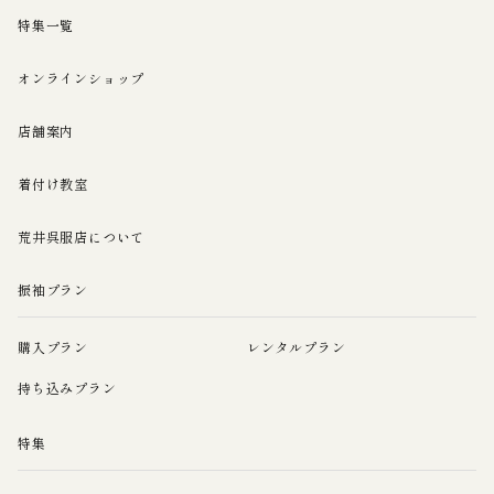
特集一覧
オンラインショップ
店舗案内
着付け教室
荒井呉服店について
振袖プラン
購入プラン
レンタルプラン
持ち込みプラン
特集