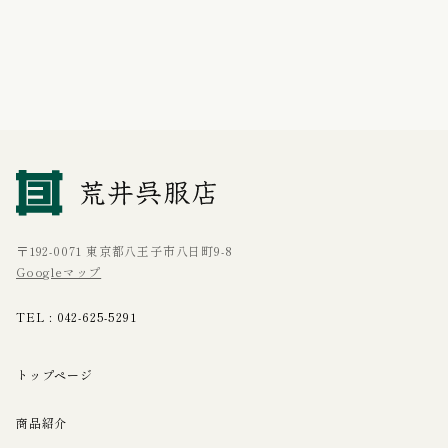
〒192-0071 東京都八王子市八日町9-8
Googleマップ
TEL :
042-625-5291
トップページ
商品紹介