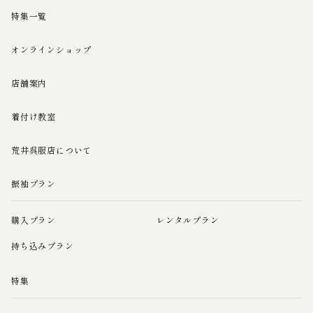
特集一覧
オンラインショップ
店舗案内
着付け教室
荒井呉服店について
振袖プラン
購入プラン
レンタルプラン
持ち込みプラン
特集