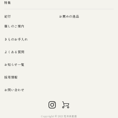
特集
紀行
お薦めの逸品
催しのご案内
きものお手入れ
よくある質問
お知らせ一覧
採用情報
お問い合わせ
Copyright © 2023 荒井呉服店