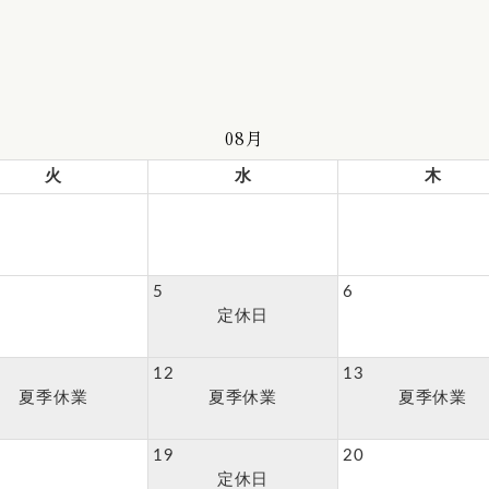
08月
火
水
木
5
6
定休日
12
13
夏季休業
夏季休業
夏季休業
19
20
定休日