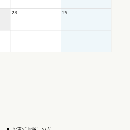
28
29
お車でお越しの方