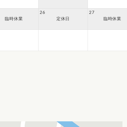
26
27
臨時休業
定休日
臨時休業