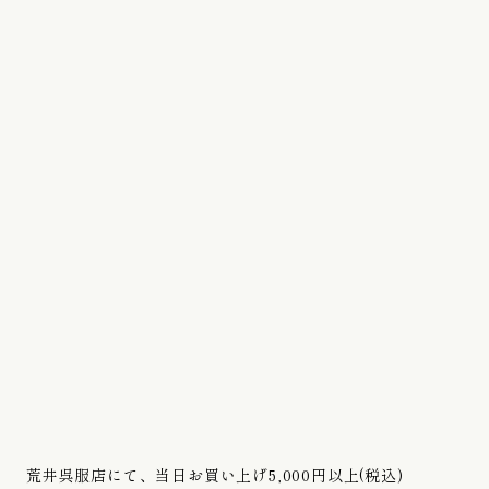
荒井呉服店にて、当日お買い上げ5,000円以上(税込)