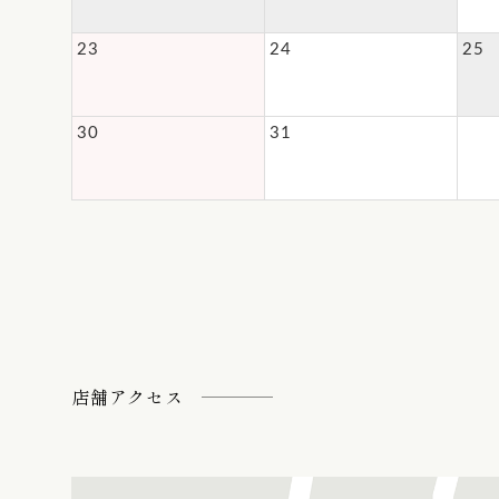
23
24
25
30
31
店舗アクセス