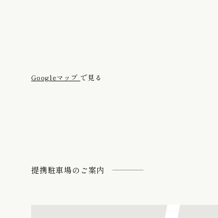
Googleマップ
で見る
提携駐車場のご案内