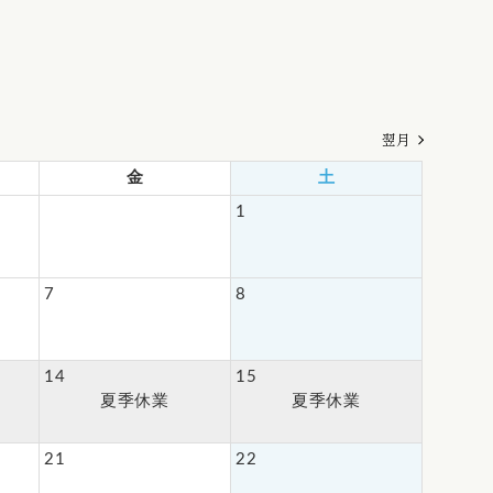
翌月
金
土
1
7
8
14
15
夏季休業
夏季休業
21
22