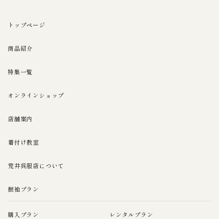
トップページ
商品紹介
特集一覧
オンラインショップ
店舗案内
着付け教室
荒井呉服店について
振袖プラン
購入プラン
レンタルプラン