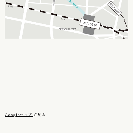
Googleマップ
で見る