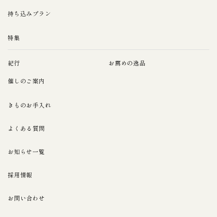
持ち込みプラン
特集
紀行
お薦めの逸品
催しのご案内
きものお手入れ
よくある質問
お知らせ一覧
採用情報
お問い合わせ