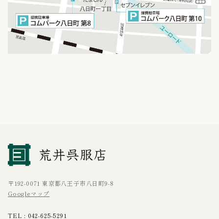
〒192-0071 東京都八王子市八日町9-8
Googleマップ
TEL :
042-625-5291